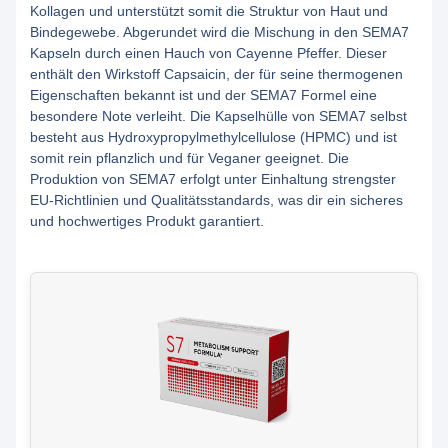
Kollagen und unterstützt somit die Struktur von Haut und
Bindegewebe. Abgerundet wird die Mischung in den SEMA7
Kapseln durch einen Hauch von Cayenne Pfeffer. Dieser
enthält den Wirkstoff Capsaicin, der für seine thermogenen
Eigenschaften bekannt ist und der SEMA7 Formel eine
besondere Note verleiht. Die Kapselhülle von SEMA7 selbst
besteht aus Hydroxypropylmethylcellulose (HPMC) und ist
somit rein pflanzlich und für Veganer geeignet. Die
Produktion von SEMA7 erfolgt unter Einhaltung strengster
EU-Richtlinien und Qualitätsstandards, was dir ein sicheres
und hochwertiges Produkt garantiert.