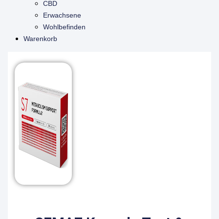
CBD
Erwachsene
Wohlbefinden
Warenkorb