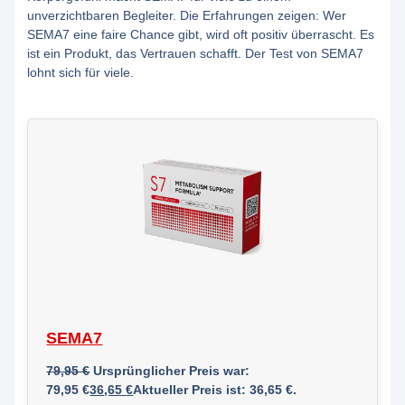
unverzichtbaren Begleiter. Die Erfahrungen zeigen: Wer
SEMA7 eine faire Chance gibt, wird oft positiv überrascht. Es
ist ein Produkt, das Vertrauen schafft. Der Test von SEMA7
lohnt sich für viele.
SEMA7
79,95
€
Ursprünglicher Preis war:
79,95 €
36,65
€
Aktueller Preis ist: 36,65 €.