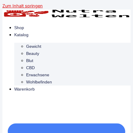
Zum Inhalt springen
Shop
Katalog
Gewicht
Beauty
Blut
CBD
Erwachsene
Wohlbefinden
Warenkorb