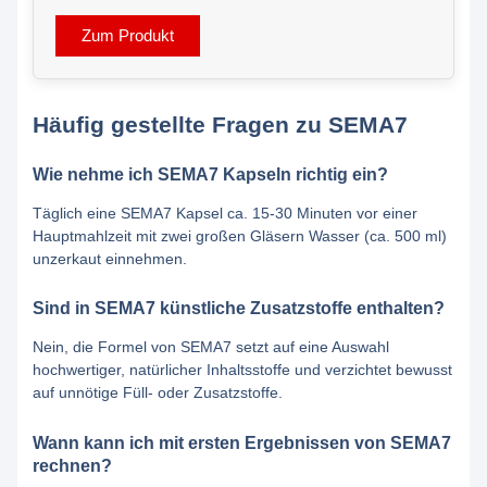
Zum Produkt
Häufig gestellte Fragen zu SEMA7
Wie nehme ich SEMA7 Kapseln richtig ein?
Täglich eine SEMA7 Kapsel ca. 15-30 Minuten vor einer
Hauptmahlzeit mit zwei großen Gläsern Wasser (ca. 500 ml)
unzerkaut einnehmen.
Sind in SEMA7 künstliche Zusatzstoffe enthalten?
Nein, die Formel von SEMA7 setzt auf eine Auswahl
hochwertiger, natürlicher Inhaltsstoffe und verzichtet bewusst
auf unnötige Füll- oder Zusatzstoffe.
Wann kann ich mit ersten Ergebnissen von SEMA7
rechnen?