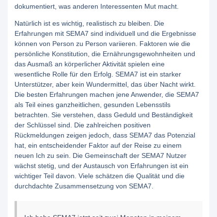
dokumentiert, was anderen Interessenten Mut macht.
Natürlich ist es wichtig, realistisch zu bleiben. Die
Erfahrungen mit SEMA7 sind individuell und die Ergebnisse
können von Person zu Person variieren. Faktoren wie die
persönliche Konstitution, die Ernährungsgewohnheiten und
das Ausmaß an körperlicher Aktivität spielen eine
wesentliche Rolle für den Erfolg. SEMA7 ist ein starker
Unterstützer, aber kein Wundermittel, das über Nacht wirkt.
Die besten Erfahrungen machen jene Anwender, die SEMA7
als Teil eines ganzheitlichen, gesunden Lebensstils
betrachten. Sie verstehen, dass Geduld und Beständigkeit
der Schlüssel sind. Die zahlreichen positiven
Rückmeldungen zeigen jedoch, dass SEMA7 das Potenzial
hat, ein entscheidender Faktor auf der Reise zu einem
neuen Ich zu sein. Die Gemeinschaft der SEMA7 Nutzer
wächst stetig, und der Austausch von Erfahrungen ist ein
wichtiger Teil davon. Viele schätzen die Qualität und die
durchdachte Zusammensetzung von SEMA7.