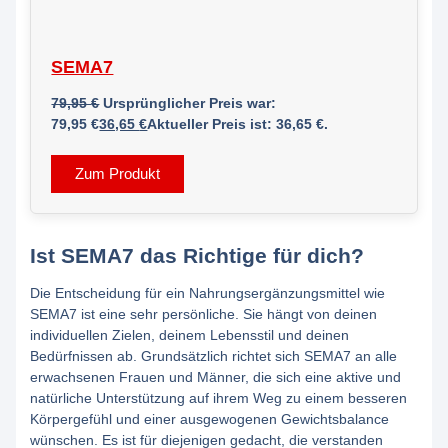
SEMA7
79,95
€
Ursprünglicher Preis war:
79,95 €
36,65
€
Aktueller Preis ist: 36,65 €.
Zum Produkt
Ist SEMA7 das Richtige für dich?
Die Entscheidung für ein Nahrungsergänzungsmittel wie
SEMA7 ist eine sehr persönliche. Sie hängt von deinen
individuellen Zielen, deinem Lebensstil und deinen
Bedürfnissen ab. Grundsätzlich richtet sich SEMA7 an alle
erwachsenen Frauen und Männer, die sich eine aktive und
natürliche Unterstützung auf ihrem Weg zu einem besseren
Körpergefühl und einer ausgewogenen Gewichtsbalance
wünschen. Es ist für diejenigen gedacht, die verstanden