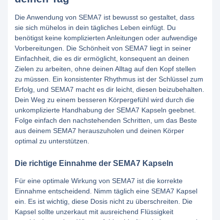
Die Anwendung von SEMA7 ist bewusst so gestaltet, dass
sie sich mühelos in dein tägliches Leben einfügt. Du
benötigst keine komplizierten Anleitungen oder aufwendige
Vorbereitungen. Die Schönheit von SEMA7 liegt in seiner
Einfachheit, die es dir ermöglicht, konsequent an deinen
Zielen zu arbeiten, ohne deinen Alltag auf den Kopf stellen
zu müssen. Ein konsistenter Rhythmus ist der Schlüssel zum
Erfolg, und SEMA7 macht es dir leicht, diesen beizubehalten.
Dein Weg zu einem besseren Körpergefühl wird durch die
unkomplizierte Handhabung der SEMA7 Kapseln geebnet.
Folge einfach den nachstehenden Schritten, um das Beste
aus deinem SEMA7 herauszuholen und deinen Körper
optimal zu unterstützen.
Die richtige Einnahme der SEMA7 Kapseln
Für eine optimale Wirkung von SEMA7 ist die korrekte
Einnahme entscheidend. Nimm täglich eine SEMA7 Kapsel
ein. Es ist wichtig, diese Dosis nicht zu überschreiten. Die
Kapsel sollte unzerkaut mit ausreichend Flüssigkeit