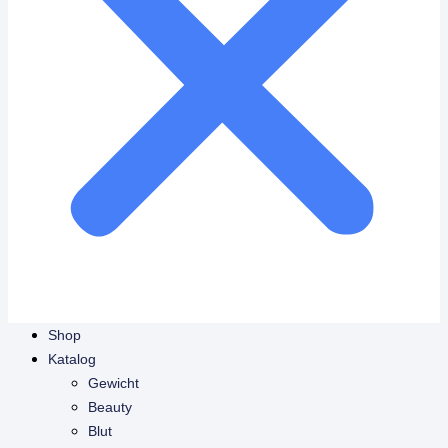
Shop
Katalog
Gewicht
Beauty
Blut