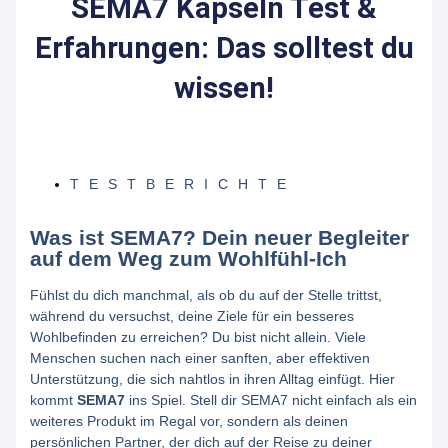
SEMA7 Kapseln Test &
Erfahrungen: Das solltest du
wissen!
TESTBERICHTE
Was ist SEMA7? Dein neuer Begleiter
auf dem Weg zum Wohlfühl-Ich
Fühlst du dich manchmal, als ob du auf der Stelle trittst,
während du versuchst, deine Ziele für ein besseres
Wohlbefinden zu erreichen? Du bist nicht allein. Viele
Menschen suchen nach einer sanften, aber effektiven
Unterstützung, die sich nahtlos in ihren Alltag einfügt. Hier
kommt
SEMA7
ins Spiel. Stell dir SEMA7 nicht einfach als ein
weiteres Produkt im Regal vor, sondern als deinen
persönlichen Partner, der dich auf der Reise zu deiner