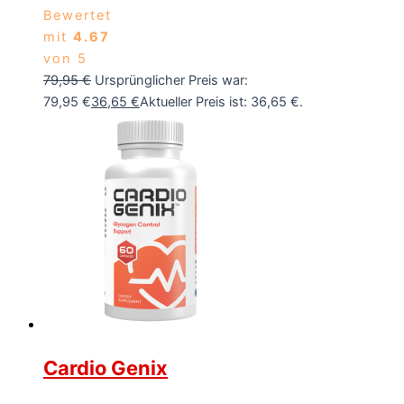
Bewertet
mit
4.67
von 5
79,95
€
Ursprünglicher Preis war:
79,95 €
36,65
€
Aktueller Preis ist: 36,65 €.
Cardio Genix