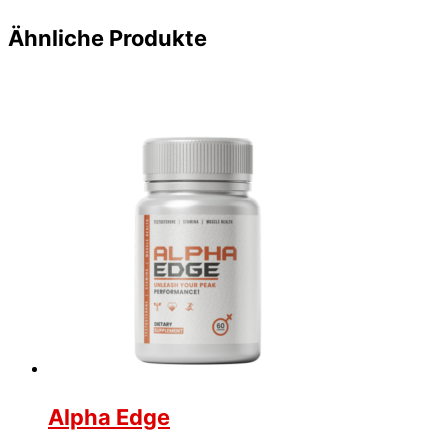
Ähnliche Produkte
Alpha Edge