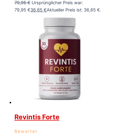
79,95
€
Ursprünglicher Preis war:
79,95 €
36,65
€
Aktueller Preis ist: 36,65 €.
Revintis Forte
Bewertet