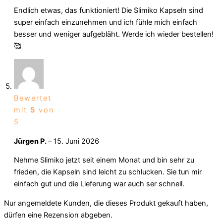
Endlich etwas, das funktioniert! Die Slimiko Kapseln sind
super einfach einzunehmen und ich fühle mich einfach
besser und weniger aufgebläht. Werde ich wieder bestellen!
🥰
Bewertet
mit
5
von
5
Jürgen P.
–
15. Juni 2026
Nehme Slimiko jetzt seit einem Monat und bin sehr zu
frieden, die Kapseln sind leicht zu schlucken. Sie tun mir
einfach gut und die Lieferung war auch ser schnell.
Nur angemeldete Kunden, die dieses Produkt gekauft haben,
dürfen eine Rezension abgeben.