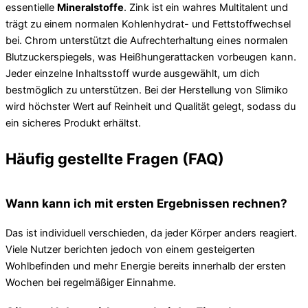
essentielle
Mineralstoffe
. Zink ist ein wahres Multitalent und
trägt zu einem normalen Kohlenhydrat- und Fettstoffwechsel
bei. Chrom unterstützt die Aufrechterhaltung eines normalen
Blutzuckerspiegels, was Heißhungerattacken vorbeugen kann.
Jeder einzelne Inhaltsstoff wurde ausgewählt, um dich
bestmöglich zu unterstützen. Bei der Herstellung von Slimiko
wird höchster Wert auf Reinheit und Qualität gelegt, sodass du
ein sicheres Produkt erhältst.
Häufig gestellte Fragen (FAQ)
Wann kann ich mit ersten Ergebnissen rechnen?
Das ist individuell verschieden, da jeder Körper anders reagiert.
Viele Nutzer berichten jedoch von einem gesteigerten
Wohlbefinden und mehr Energie bereits innerhalb der ersten
Wochen bei regelmäßiger Einnahme.