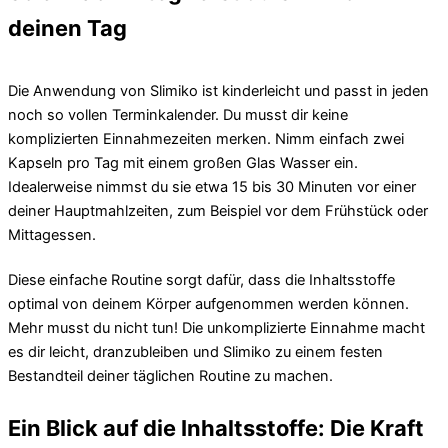
deinen Tag
Die Anwendung von Slimiko ist kinderleicht und passt in jeden
noch so vollen Terminkalender. Du musst dir keine
komplizierten Einnahmezeiten merken. Nimm einfach zwei
Kapseln pro Tag mit einem großen Glas Wasser ein.
Idealerweise nimmst du sie etwa 15 bis 30 Minuten vor einer
deiner Hauptmahlzeiten, zum Beispiel vor dem Frühstück oder
Mittagessen.
Diese einfache Routine sorgt dafür, dass die Inhaltsstoffe
optimal von deinem Körper aufgenommen werden können.
Mehr musst du nicht tun! Die unkomplizierte Einnahme macht
es dir leicht, dranzubleiben und Slimiko zu einem festen
Bestandteil deiner täglichen Routine zu machen.
Ein Blick auf die Inhaltsstoffe: Die Kraft