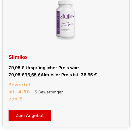
Slimiko
79,95
€
Ursprünglicher Preis war:
79,95 €
36,65
€
Aktueller Preis ist: 36,65 €.
Bewertet
mit
4.50
5 Bewertungen
von 5
Zum Angebot