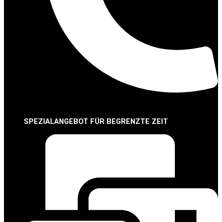
SPEZIALANGEBOT FÜR BEGRENZTE ZEIT