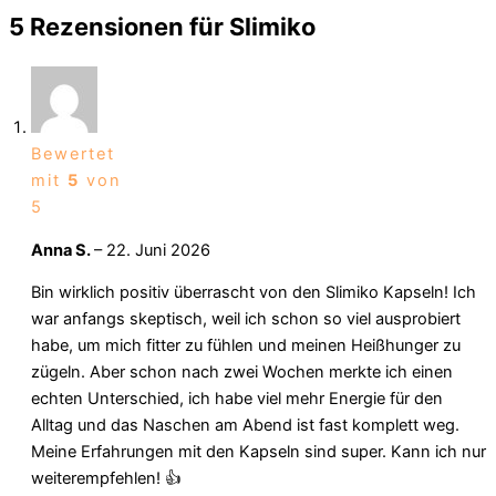
5 Rezensionen für
Slimiko
Bewertet
mit
5
von
5
Anna S.
–
22. Juni 2026
Bin wirklich positiv überrascht von den Slimiko Kapseln! Ich
war anfangs skeptisch, weil ich schon so viel ausprobiert
habe, um mich fitter zu fühlen und meinen Heißhunger zu
zügeln. Aber schon nach zwei Wochen merkte ich einen
echten Unterschied, ich habe viel mehr Energie für den
Alltag und das Naschen am Abend ist fast komplett weg.
Meine Erfahrungen mit den Kapseln sind super. Kann ich nur
weiterempfehlen! 👍