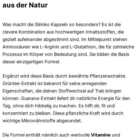
aus der Natur
Was macht die Slimiko Kapseln so besonders? Es ist die
clevere Kombination aus hochwertigen Inhaltsstoffen, die
gezielt aufeinander abgestimmt sind. Im Mittelpunkt stehen
Aminosäuren wie L-Arginin und L-Glutathion, die für zahlreiche
Prozesse im Körper von Bedeutung sind. Sie bilden die Basis
dieser einzigartigen Formel.
Ergänzt wird diese Basis durch bewährte Pflanzenextrakte.
Grüntee-Extrakt ist bekannt für seine anregenden
Eigenschaften, die deinen Stoffwechsel auf Trab bringen
können. Guarana-Extrakt liefert dir natürliche Energie für den
Tag, ohne dich hibbelig zu machen. Es hilft dir, fit und
konzentriert zu bleiben. Diese pflanzliche Kraft wird durch
wichtige Mikronährstoffe abgerundet.
Die Formel enthält nämlich auch wertvolle
Vitamine
und