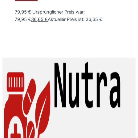
79,95
€
Ursprünglicher Preis war:
79,95 €
36,65
€
Aktueller Preis ist: 36,65 €.