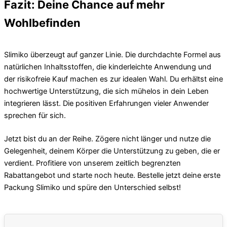
Fazit: Deine Chance auf mehr
Wohlbefinden
Slimiko überzeugt auf ganzer Linie. Die durchdachte Formel aus
natürlichen Inhaltsstoffen, die kinderleichte Anwendung und
der risikofreie Kauf machen es zur idealen Wahl. Du erhältst eine
hochwertige Unterstützung, die sich mühelos in dein Leben
integrieren lässt. Die positiven Erfahrungen vieler Anwender
sprechen für sich.
Jetzt bist du an der Reihe. Zögere nicht länger und nutze die
Gelegenheit, deinem Körper die Unterstützung zu geben, die er
verdient. Profitiere von unserem zeitlich begrenzten
Rabattangebot und starte noch heute. Bestelle jetzt deine erste
Packung Slimiko und spüre den Unterschied selbst!