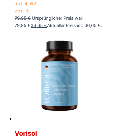
mit
4.67
von 5
79,95
€
Ursprünglicher Preis war:
79,95 €
36,65
€
Aktueller Preis ist: 36,65 €.
Vorisol