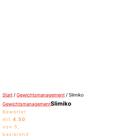
Start
/
Gewichtsmanagement
/ Slimiko
Slimiko
Gewichtsmanagement
Bewertet
mit
4.50
von 5,
basierend