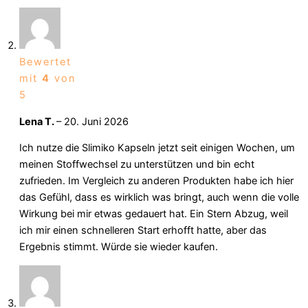
Bewertet
mit
4
von
5
Lena T.
–
20. Juni 2026
Ich nutze die Slimiko Kapseln jetzt seit einigen Wochen, um
meinen Stoffwechsel zu unterstützen und bin echt
zufrieden. Im Vergleich zu anderen Produkten habe ich hier
das Gefühl, dass es wirklich was bringt, auch wenn die volle
Wirkung bei mir etwas gedauert hat. Ein Stern Abzug, weil
ich mir einen schnelleren Start erhofft hatte, aber das
Ergebnis stimmt. Würde sie wieder kaufen.