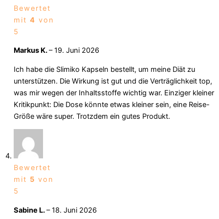
Bewertet
mit
4
von
5
Markus K.
–
19. Juni 2026
Ich habe die Slimiko Kapseln bestellt, um meine Diät zu
unterstützen. Die Wirkung ist gut und die Verträglichkeit top,
was mir wegen der Inhaltsstoffe wichtig war. Einziger kleiner
Kritikpunkt: Die Dose könnte etwas kleiner sein, eine Reise-
Größe wäre super. Trotzdem ein gutes Produkt.
Bewertet
mit
5
von
5
Sabine L.
–
18. Juni 2026