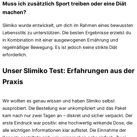
Muss ich zusätzlich Sport treiben oder eine Diät
machen?
Slimiko wurde entwickelt, um dich im Rahmen eines bewussten
Lebensstils zu unterstützen. Die besten Ergebnisse erzielst du
in Kombination mit einer ausgewogenen Ernährung und
regelmäßiger Bewegung. Es ist jedoch keine strikte Diät
erforderlich.
Unser Slimiko Test: Erfahrungen aus der
Praxis
Wir wollten es genau wissen und haben Slimiko selbst
ausprobiert. Die Bestellung war unkompliziert und das Paket
kam nach nur zwei Tagen an – diskret und sicher verpackt. Der
erste Eindruck war positiv: eine hochwertig wirkende Dose, die
alle wichtigen Informationen klar auflistet. Die Einnahme der