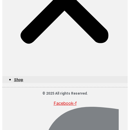
Shop
© 2025 All rights Reserved.
Facebook-f