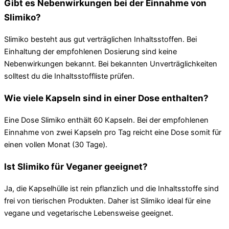
Gibt es Nebenwirkungen bei der Einnahme von
Slimiko?
Slimiko besteht aus gut verträglichen Inhaltsstoffen. Bei
Einhaltung der empfohlenen Dosierung sind keine
Nebenwirkungen bekannt. Bei bekannten Unverträglichkeiten
solltest du die Inhaltsstoffliste prüfen.
Wie viele Kapseln sind in einer Dose enthalten?
Eine Dose Slimiko enthält 60 Kapseln. Bei der empfohlenen
Einnahme von zwei Kapseln pro Tag reicht eine Dose somit für
einen vollen Monat (30 Tage).
Ist Slimiko für Veganer geeignet?
Ja, die Kapselhülle ist rein pflanzlich und die Inhaltsstoffe sind
frei von tierischen Produkten. Daher ist Slimiko ideal für eine
vegane und vegetarische Lebensweise geeignet.