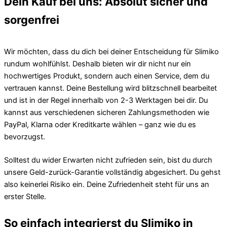
Dein Kauf bei uns: Absolut sicher und
sorgenfrei
Wir möchten, dass du dich bei deiner Entscheidung für Slimiko
rundum wohlfühlst. Deshalb bieten wir dir nicht nur ein
hochwertiges Produkt, sondern auch einen Service, dem du
vertrauen kannst. Deine Bestellung wird blitzschnell bearbeitet
und ist in der Regel innerhalb von 2-3 Werktagen bei dir. Du
kannst aus verschiedenen sicheren Zahlungsmethoden wie
PayPal, Klarna oder Kreditkarte wählen – ganz wie du es
bevorzugst.
Solltest du wider Erwarten nicht zufrieden sein, bist du durch
unsere Geld-zurück-Garantie vollständig abgesichert. Du gehst
also keinerlei Risiko ein. Deine Zufriedenheit steht für uns an
erster Stelle.
So einfach integrierst du Slimiko in