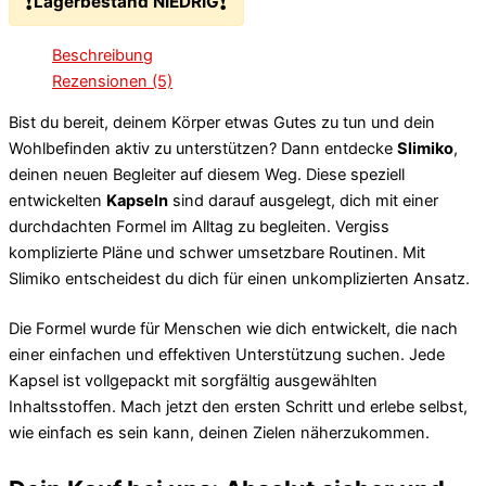
❗
❗
Lagerbestand NIEDRIG
Beschreibung
Rezensionen (5)
Bist du bereit, deinem Körper etwas Gutes zu tun und dein
Wohlbefinden aktiv zu unterstützen? Dann entdecke
Slimiko
,
deinen neuen Begleiter auf diesem Weg. Diese speziell
entwickelten
Kapseln
sind darauf ausgelegt, dich mit einer
durchdachten Formel im Alltag zu begleiten. Vergiss
komplizierte Pläne und schwer umsetzbare Routinen. Mit
Slimiko entscheidest du dich für einen unkomplizierten Ansatz.
Die Formel wurde für Menschen wie dich entwickelt, die nach
einer einfachen und effektiven Unterstützung suchen. Jede
Kapsel ist vollgepackt mit sorgfältig ausgewählten
Inhaltsstoffen. Mach jetzt den ersten Schritt und erlebe selbst,
wie einfach es sein kann, deinen Zielen näherzukommen.