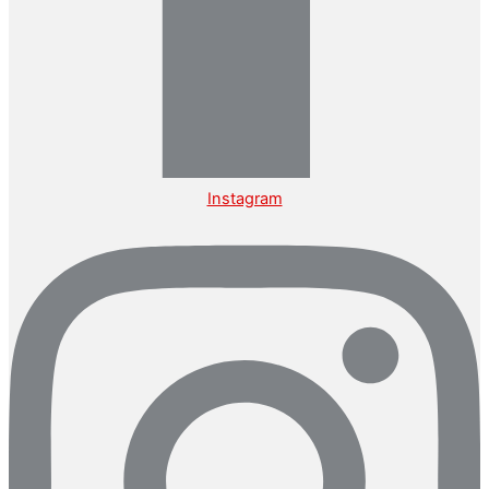
Instagram