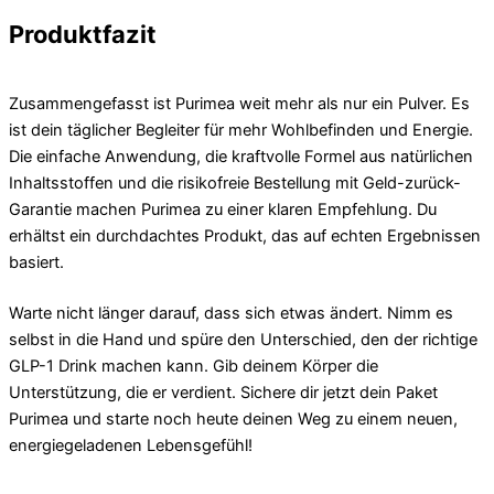
Produktfazit
Zusammengefasst ist Purimea weit mehr als nur ein Pulver. Es
ist dein täglicher Begleiter für mehr Wohlbefinden und Energie.
Die einfache Anwendung, die kraftvolle Formel aus natürlichen
Inhaltsstoffen und die risikofreie Bestellung mit Geld-zurück-
Garantie machen Purimea zu einer klaren Empfehlung. Du
erhältst ein durchdachtes Produkt, das auf echten Ergebnissen
basiert.
Warte nicht länger darauf, dass sich etwas ändert. Nimm es
selbst in die Hand und spüre den Unterschied, den der richtige
GLP-1 Drink machen kann. Gib deinem Körper die
Unterstützung, die er verdient. Sichere dir jetzt dein Paket
Purimea und starte noch heute deinen Weg zu einem neuen,
energiegeladenen Lebensgefühl!