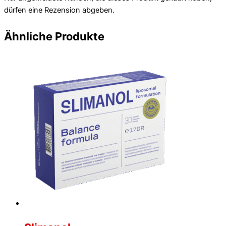
dürfen eine Rezension abgeben.
Ähnliche Produkte