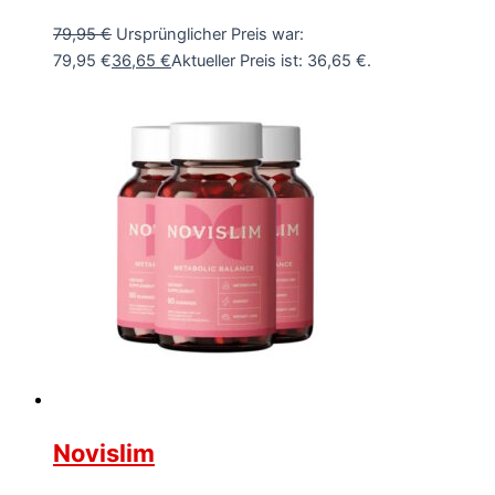
79,95
€
Ursprünglicher Preis war:
79,95 €
36,65
€
Aktueller Preis ist: 36,65 €.
Novislim