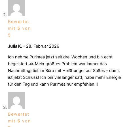
Bewertet
mit
5
von
5
Julia K.
–
28. Februar 2026
Ich nehme Purimea jetzt seit drei Wochen und bin echt
begeistert. 🙏 Mein größtes Problem war immer das
Nachmittagstief im Büro mit Heißhunger auf Süßes – damit
ist jetzt Schluss! Ich bin viel länger satt, habe mehr Energie
für den Tag und kann Purimea nur empfehlen!!!
Bewertet
mit
5
von