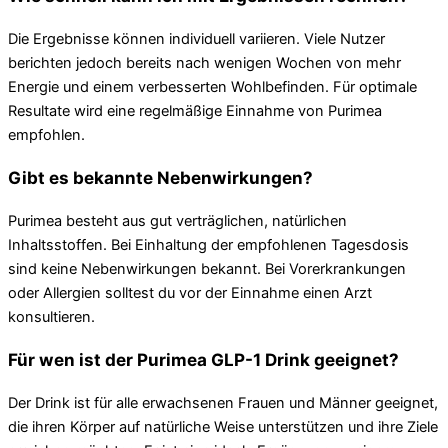
Die Ergebnisse können individuell variieren. Viele Nutzer
berichten jedoch bereits nach wenigen Wochen von mehr
Energie und einem verbesserten Wohlbefinden. Für optimale
Resultate wird eine regelmäßige Einnahme von Purimea
empfohlen.
Gibt es bekannte Nebenwirkungen?
Purimea besteht aus gut verträglichen, natürlichen
Inhaltsstoffen. Bei Einhaltung der empfohlenen Tagesdosis
sind keine Nebenwirkungen bekannt. Bei Vorerkrankungen
oder Allergien solltest du vor der Einnahme einen Arzt
konsultieren.
Für wen ist der Purimea GLP-1 Drink geeignet?
Der Drink ist für alle erwachsenen Frauen und Männer geeignet,
die ihren Körper auf natürliche Weise unterstützen und ihre Ziele