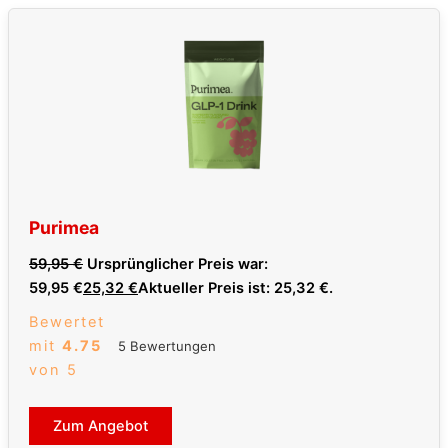
Purimea
59,95
€
Ursprünglicher Preis war:
59,95 €
25,32
€
Aktueller Preis ist: 25,32 €.
Bewertet
mit
4.75
5 Bewertungen
von 5
Zum Angebot