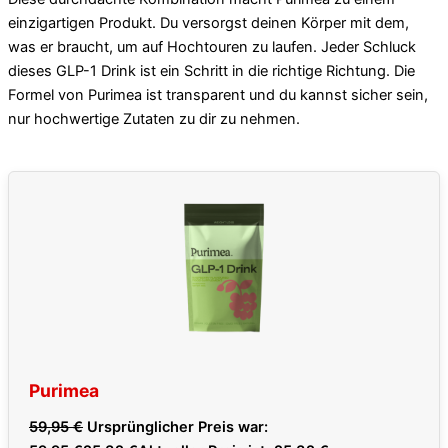
einzigartigen Produkt. Du versorgst deinen Körper mit dem,
was er braucht, um auf Hochtouren zu laufen. Jeder Schluck
dieses GLP-1 Drink ist ein Schritt in die richtige Richtung. Die
Formel von Purimea ist transparent und du kannst sicher sein,
nur hochwertige Zutaten zu dir zu nehmen.
Purimea
59,95
€
Ursprünglicher Preis war: