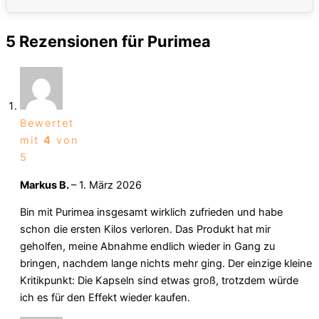
5 Rezensionen für
Purimea
Bewertet
mit
4
von
5
Markus B.
–
1. März 2026
Bin mit Purimea insgesamt wirklich zufrieden und habe
schon die ersten Kilos verloren. Das Produkt hat mir
geholfen, meine Abnahme endlich wieder in Gang zu
bringen, nachdem lange nichts mehr ging. Der einzige kleine
Kritikpunkt: Die Kapseln sind etwas groß, trotzdem würde
ich es für den Effekt wieder kaufen.