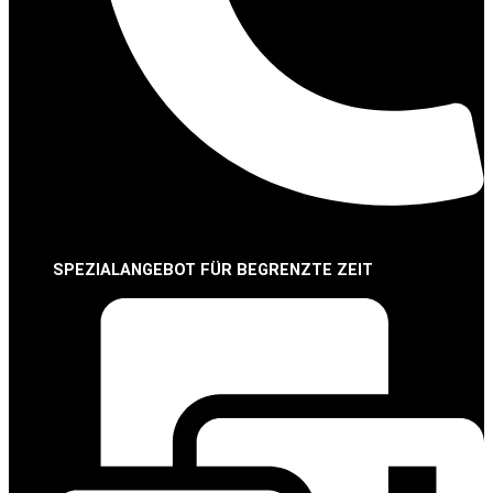
SPEZIALANGEBOT FÜR BEGRENZTE ZEIT