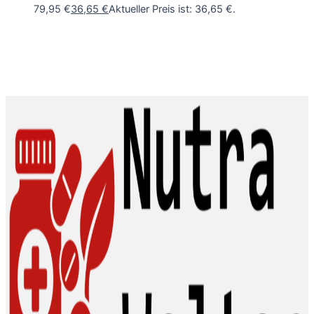
79,95 €
36,65
€
Aktueller Preis ist: 36,65 €.