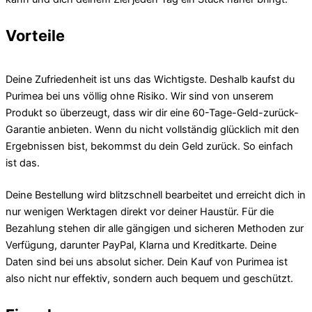
Vorteile
Deine Zufriedenheit ist uns das Wichtigste. Deshalb kaufst du
Purimea bei uns völlig ohne Risiko. Wir sind von unserem
Produkt so überzeugt, dass wir dir eine 60-Tage-Geld-zurück-
Garantie anbieten. Wenn du nicht vollständig glücklich mit den
Ergebnissen bist, bekommst du dein Geld zurück. So einfach
ist das.
Deine Bestellung wird blitzschnell bearbeitet und erreicht dich in
nur wenigen Werktagen direkt vor deiner Haustür. Für die
Bezahlung stehen dir alle gängigen und sicheren Methoden zur
Verfügung, darunter PayPal, Klarna und Kreditkarte. Deine
Daten sind bei uns absolut sicher. Dein Kauf von Purimea ist
also nicht nur effektiv, sondern auch bequem und geschützt.