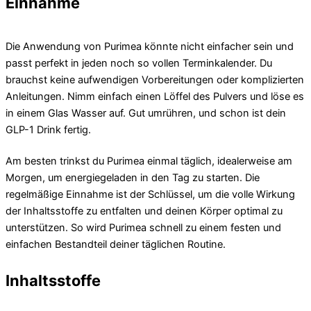
Einnahme
Die Anwendung von Purimea könnte nicht einfacher sein und
passt perfekt in jeden noch so vollen Terminkalender. Du
brauchst keine aufwendigen Vorbereitungen oder komplizierten
Anleitungen. Nimm einfach einen Löffel des Pulvers und löse es
in einem Glas Wasser auf. Gut umrühren, und schon ist dein
GLP-1 Drink fertig.
Am besten trinkst du Purimea einmal täglich, idealerweise am
Morgen, um energiegeladen in den Tag zu starten. Die
regelmäßige Einnahme ist der Schlüssel, um die volle Wirkung
der Inhaltsstoffe zu entfalten und deinen Körper optimal zu
unterstützen. So wird Purimea schnell zu einem festen und
einfachen Bestandteil deiner täglichen Routine.
Inhaltsstoffe