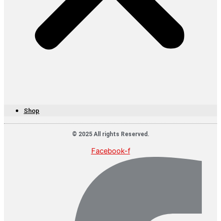
Shop
© 2025 All rights Reserved.
Facebook-f