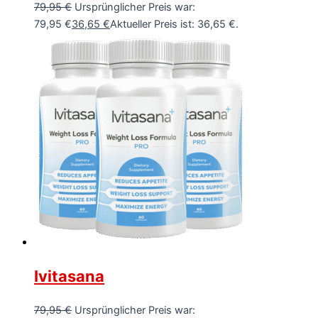
79,95
€
Ursprünglicher Preis war:
79,95 €
36,65
€
Aktueller Preis ist: 36,65 €.
Ivitasana
79,95
€
Ursprünglicher Preis war: