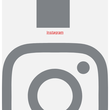
Instagram