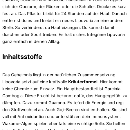
sich der Oberarm, der Rücken oder die Schulter. Drücke es kurz
fest an. Das Pflaster bleibt für 24 Stunden auf der Haut. Danach
entfernst du es und klebst ein neues Lipovoria an eine andere
Stelle. So verhinderst du Hautreizungen. Du kannst damit
duschen oder Sport treiben. Es hält sicher. Integriere Lipovoria
ganz einfach in deinen Alltag.
Inhaltsstoffe
Das Geheimnis liegt in der natürlichen Zusammensetzung.
Lipovoria setzt auf eine kraftvolle
Kräuterformel
. Hier kommt
keine Chemie zum Einsatz. Ein Hauptbestandteil ist Garcinia
Cambogia. Diese Frucht ist bekannt dafür, das Hungergefühl zu
dämpfen. Dazu kommt Guarana. Es liefert dir Energie und regt
den Stoffwechsel an. Auch Goji-Beeren sind enthalten. Sie sind
voll mit Antioxidantien und unterstützen dein Immunsystem.
Wakame-Algen spielen ebenfalls eine wichtige Rolle. Sie helfen