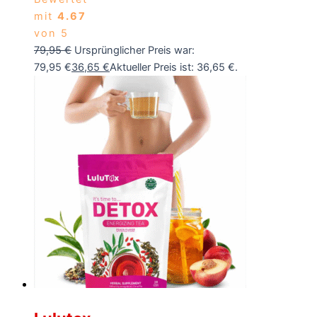
mit
4.67
von 5
79,95
€
Ursprünglicher Preis war:
79,95 €
36,65
€
Aktueller Preis ist: 36,65 €.