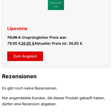
Lipovoria
79,95
€
Ursprünglicher Preis war:
79,95 €
36,65
€
Aktueller Preis ist: 36,65 €.
Zum Angebot
Rezensionen
Es gibt noch keine Rezensionen.
Nur angemeldete Kunden, die dieses Produkt gekauft haben,
dürfen eine Rezension abgeben.