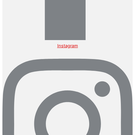
Instagram