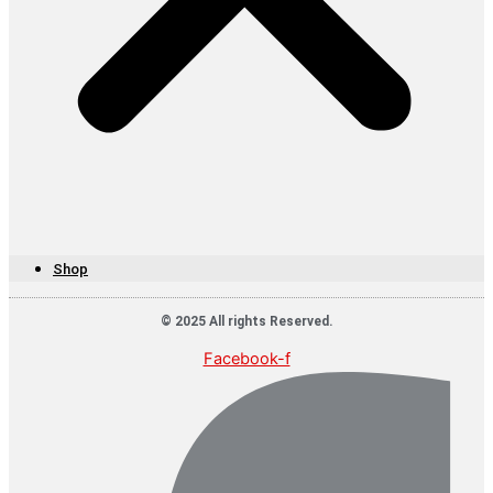
Shop
© 2025 All rights Reserved.
Facebook-f