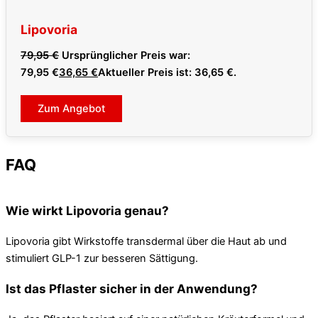
Lipovoria
79,95
€
Ursprünglicher Preis war:
79,95 €
36,65
€
Aktueller Preis ist: 36,65 €.
Zum Angebot
FAQ
Wie wirkt Lipovoria genau?
Lipovoria gibt Wirkstoffe transdermal über die Haut ab und
stimuliert GLP-1 zur besseren Sättigung.
Ist das Pflaster sicher in der Anwendung?