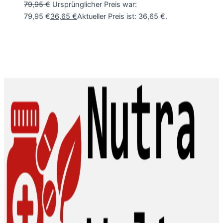
79,95
€
Ursprünglicher Preis war:
79,95 €
36,65
€
Aktueller Preis ist: 36,65 €.