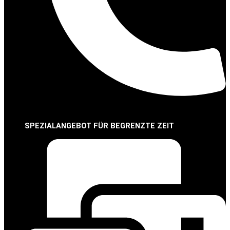
SPEZIALANGEBOT FÜR BEGRENZTE ZEIT