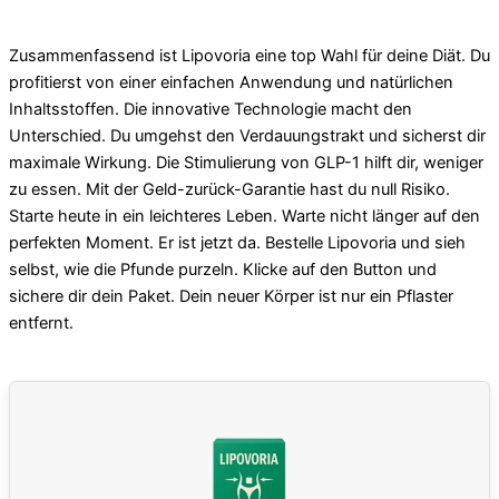
Zusammenfassend ist Lipovoria eine top Wahl für deine Diät. Du
profitierst von einer einfachen Anwendung und natürlichen
Inhaltsstoffen. Die innovative Technologie macht den
Unterschied. Du umgehst den Verdauungstrakt und sicherst dir
maximale Wirkung. Die Stimulierung von GLP-1 hilft dir, weniger
zu essen. Mit der Geld-zurück-Garantie hast du null Risiko.
Starte heute in ein leichteres Leben. Warte nicht länger auf den
perfekten Moment. Er ist jetzt da. Bestelle Lipovoria und sieh
selbst, wie die Pfunde purzeln. Klicke auf den Button und
sichere dir dein Paket. Dein neuer Körper ist nur ein Pflaster
entfernt.