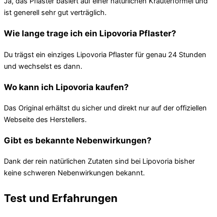
Ja, das Pflaster basiert auf einer natürlichen Kräuterformel und
ist generell sehr gut verträglich.
Wie lange trage ich ein Lipovoria Pflaster?
Du trägst ein einziges Lipovoria Pflaster für genau 24 Stunden
und wechselst es dann.
Wo kann ich Lipovoria kaufen?
Das Original erhältst du sicher und direkt nur auf der offiziellen
Webseite des Herstellers.
Gibt es bekannte Nebenwirkungen?
Dank der rein natürlichen Zutaten sind bei Lipovoria bisher
keine schweren Nebenwirkungen bekannt.
Test und Erfahrungen