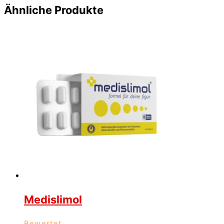
Ähnliche Produkte
Medislimol
Bewertet