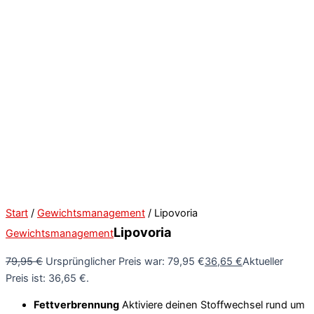
Start
/
Gewichtsmanagement
/ Lipovoria
Lipovoria
Gewichtsmanagement
79,95
€
Ursprünglicher Preis war: 79,95 €
36,65
€
Aktueller
Preis ist: 36,65 €.
Fettverbrennung
Aktiviere deinen Stoffwechsel rund um