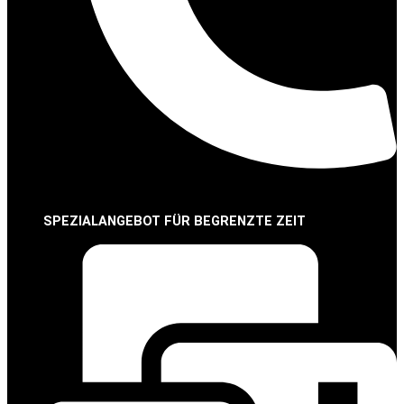
SPEZIALANGEBOT FÜR BEGRENZTE ZEIT