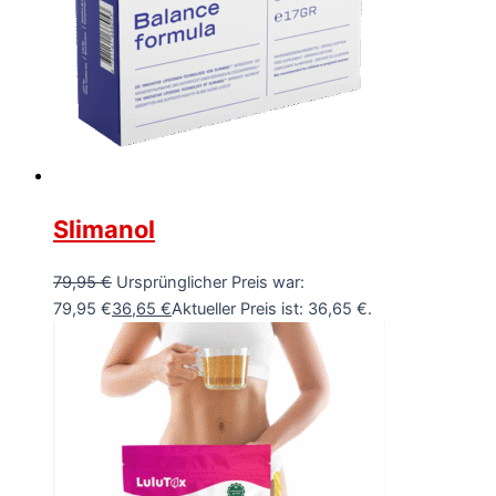
Slimanol
79,95
€
Ursprünglicher Preis war:
79,95 €
36,65
€
Aktueller Preis ist: 36,65 €.