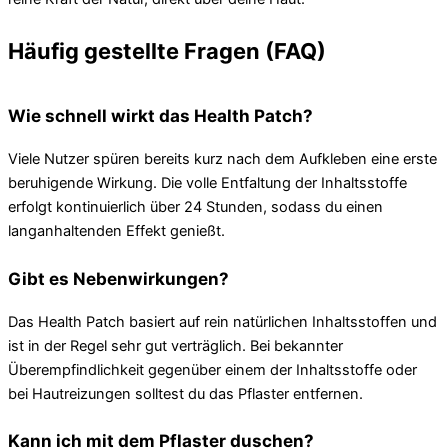
Häufig gestellte Fragen (FAQ)
Wie schnell wirkt das Health Patch?
Viele Nutzer spüren bereits kurz nach dem Aufkleben eine erste
beruhigende Wirkung. Die volle Entfaltung der Inhaltsstoffe
erfolgt kontinuierlich über 24 Stunden, sodass du einen
langanhaltenden Effekt genießt.
Gibt es Nebenwirkungen?
Das Health Patch basiert auf rein natürlichen Inhaltsstoffen und
ist in der Regel sehr gut verträglich. Bei bekannter
Überempfindlichkeit gegenüber einem der Inhaltsstoffe oder
bei Hautreizungen solltest du das Pflaster entfernen.
Kann ich mit dem Pflaster duschen?