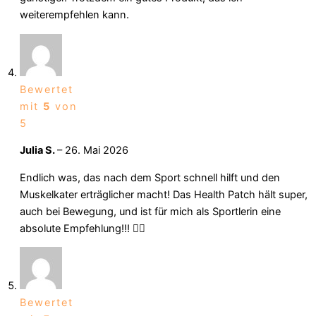
weiterempfehlen kann.
Bewertet
mit
5
von
5
Julia S.
–
26. Mai 2026
Endlich was, das nach dem Sport schnell hilft und den
Muskelkater erträglicher macht! Das Health Patch hält super,
auch bei Bewegung, und ist für mich als Sportlerin eine
absolute Empfehlung!!! 🏋️‍♀️
Bewertet