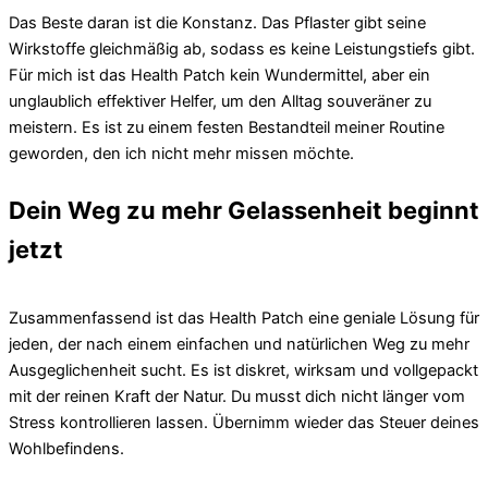
Das Beste daran ist die Konstanz. Das Pflaster gibt seine
Wirkstoffe gleichmäßig ab, sodass es keine Leistungstiefs gibt.
Für mich ist das Health Patch kein Wundermittel, aber ein
unglaublich effektiver Helfer, um den Alltag souveräner zu
meistern. Es ist zu einem festen Bestandteil meiner Routine
geworden, den ich nicht mehr missen möchte.
Dein Weg zu mehr Gelassenheit beginnt
jetzt
Zusammenfassend ist das Health Patch eine geniale Lösung für
jeden, der nach einem einfachen und natürlichen Weg zu mehr
Ausgeglichenheit sucht. Es ist diskret, wirksam und vollgepackt
mit der reinen Kraft der Natur. Du musst dich nicht länger vom
Stress kontrollieren lassen. Übernimm wieder das Steuer deines
Wohlbefindens.