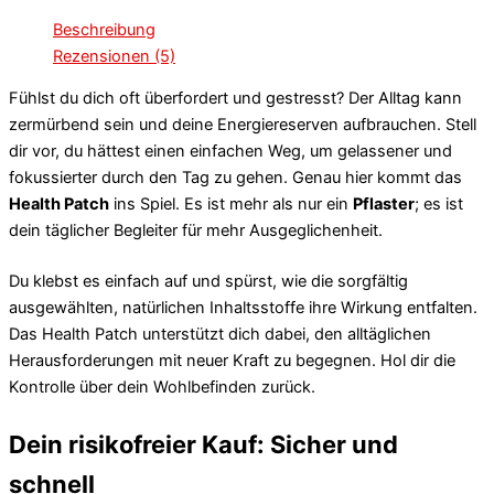
Beschreibung
Rezensionen (5)
Fühlst du dich oft überfordert und gestresst? Der Alltag kann
zermürbend sein und deine Energiereserven aufbrauchen. Stell
dir vor, du hättest einen einfachen Weg, um gelassener und
fokussierter durch den Tag zu gehen. Genau hier kommt das
Health Patch
ins Spiel. Es ist mehr als nur ein
Pflaster
; es ist
dein täglicher Begleiter für mehr Ausgeglichenheit.
Du klebst es einfach auf und spürst, wie die sorgfältig
ausgewählten, natürlichen Inhaltsstoffe ihre Wirkung entfalten.
Das Health Patch unterstützt dich dabei, den alltäglichen
Herausforderungen mit neuer Kraft zu begegnen. Hol dir die
Kontrolle über dein Wohlbefinden zurück.
Dein risikofreier Kauf: Sicher und
schnell