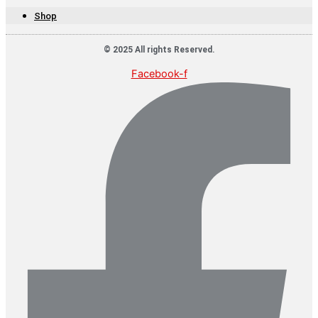
Shop
© 2025 All rights Reserved.
Facebook-f