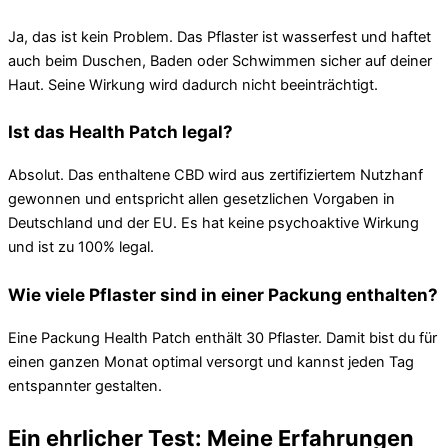
Ja, das ist kein Problem. Das Pflaster ist wasserfest und haftet
auch beim Duschen, Baden oder Schwimmen sicher auf deiner
Haut. Seine Wirkung wird dadurch nicht beeinträchtigt.
Ist das Health Patch legal?
Absolut. Das enthaltene CBD wird aus zertifiziertem Nutzhanf
gewonnen und entspricht allen gesetzlichen Vorgaben in
Deutschland und der EU. Es hat keine psychoaktive Wirkung
und ist zu 100% legal.
Wie viele Pflaster sind in einer Packung enthalten?
Eine Packung Health Patch enthält 30 Pflaster. Damit bist du für
einen ganzen Monat optimal versorgt und kannst jeden Tag
entspannter gestalten.
Ein ehrlicher Test: Meine Erfahrungen