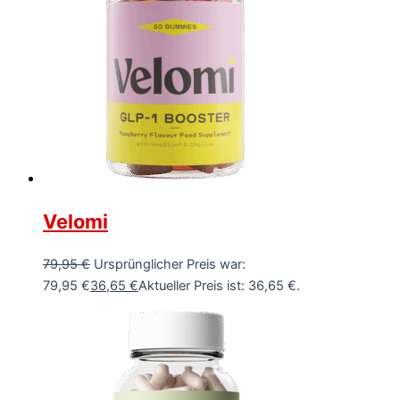
Velomi
79,95
€
Ursprünglicher Preis war:
79,95 €
36,65
€
Aktueller Preis ist: 36,65 €.