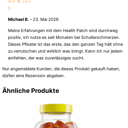
mit
5
von
5
Michael B.
–
23. Mai 2026
Meine Erfahrungen mit dem Health Patch sind durchweg
positiv, ich nutze es seit Monaten bei Schulterschmerzen.
Dieses Pflsater ist das erste, das den ganzen Tag hält ohne
zu verrutschen und wirklich was bringt. Kann ich nur jedem
emfehlen, der was zuverlässiges sucht.
Nur angemeldete Kunden, die dieses Produkt gekauft haben,
dürfen eine Rezension abgeben.
Ähnliche Produkte