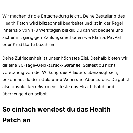
Wir machen dir die Entscheidung leicht. Deine Bestellung des
Health Patch wird blitzschnell bearbeitet und ist in der Regel
innerhalb von 1-3 Werktagen bei dir. Du kannst bequem und
sicher mit gängigen Zahlungsmethoden wie Klarna, PayPal
oder Kreditkarte bezahlen.
Deine Zufriedenheit ist unser höchstes Ziel. Deshalb bieten wir
dir eine 30-Tage-Geld-zurück-Garantie. Solltest du nicht
vollständig von der Wirkung des Pflasters überzeugt sein,
bekommst du dein Geld ohne Wenn und Aber zurück. Du gehst
also absolut kein Risiko ein. Teste das Health Patch und
überzeuge dich selbst.
So einfach wendest du das Health
Patch an