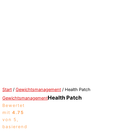
Start
/
Gewichtsmanagement
/ Health Patch
Health Patch
Gewichtsmanagement
Bewertet
mit
4.75
von 5,
basierend