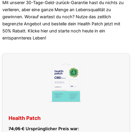
Mit unserer 30-Tage-Geld-zurück-Garantie hast du nichts zu
verlieren, aber eine ganze Menge an Lebensqualität zu
gewinnen. Worauf wartest du noch? Nutze das zeitlich
begrenzte Angebot und bestelle dein Health Patch jetzt mit
50% Rabatt. Klicke hier und starte noch heute in ein
entspannteres Leben!
Health Patch
74,95
€
Ursprünglicher Preis war: