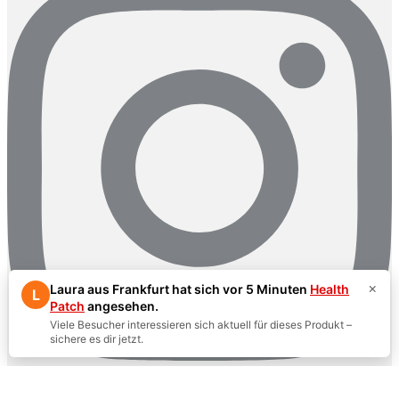
×
Laura aus Frankfurt hat sich vor 5 Minuten
Health
L
Patch
angesehen.
Viele Besucher interessieren sich aktuell für dieses Produkt –
sichere es dir jetzt.