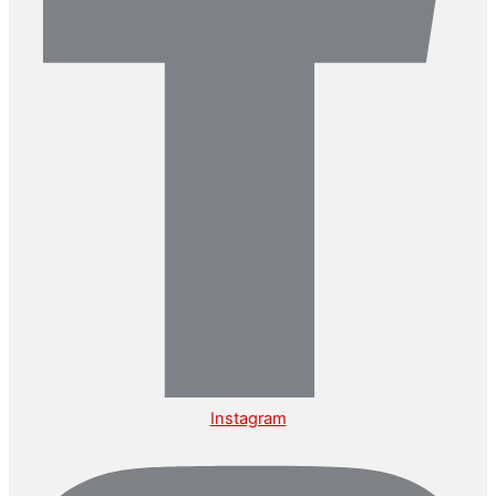
Instagram