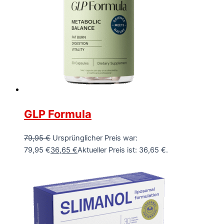
GLP Formula
79,95
€
Ursprünglicher Preis war:
79,95 €
36,65
€
Aktueller Preis ist: 36,65 €.