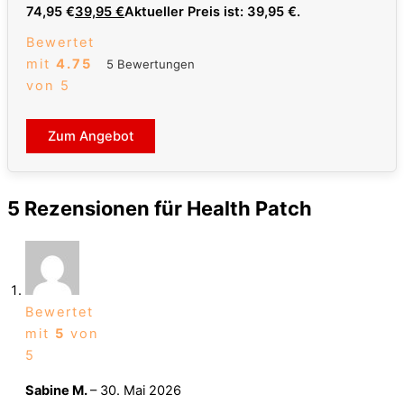
74,95 €
39,95
€
Aktueller Preis ist: 39,95 €.
Bewertet
mit
4.75
5 Bewertungen
von 5
Zum Angebot
5 Rezensionen für
Health Patch
Bewertet
mit
5
von
5
Sabine M.
–
30. Mai 2026