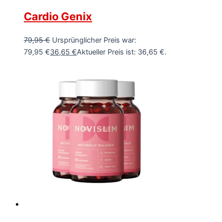
Cardio Genix
79,95
€
Ursprünglicher Preis war:
79,95 €
36,65
€
Aktueller Preis ist: 36,65 €.