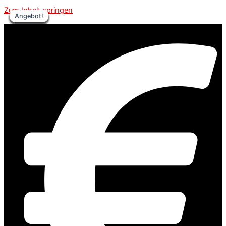
Zum Inhalt springen
Angebot!
Angebot!
Angebot!
Angebot!
Angebot!
Angebot!
Angebot!
Angebot!
Angebot!