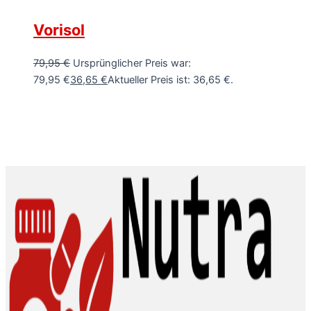
Vorisol
79,95
€
Ursprünglicher Preis war:
79,95 €
36,65
€
Aktueller Preis ist: 36,65 €.