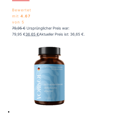
Bewertet
mit
4.67
von 5
79,95
€
Ursprünglicher Preis war:
79,95 €
36,65
€
Aktueller Preis ist: 36,65 €.