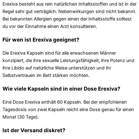
Erexiva besteht aus rein natürlichen Inhaltsstoffen und ist in der
Regel sehr gut verträglich. Nebenwirkungen sind nicht bekannt.
Bei bekannten Allergien gegen einen der Inhaltsstoffe solltest
du vor der Einnahme einen Arzt konsultieren.
Für wen ist Erexiva geeignet?
Die Erexiva Kapseln sind für alle erwachsenen Männer
konzipiert, die ihre sexuelle Leistungsfähigkeit, ihre Potenz und
ihre Libido auf natürliche Weise unterstützen und ihr
Selbstvertrauen im Bett stärken möchten.
Wie viele Kapseln sind in einer Dose Erexiva?
Eine Dose Erexiva enthält 60 Kapseln. Bei der empfohlenen
Tagesdosis von zwei Kapseln reicht eine Dose genau für einen
Monat (30 Tage).
Ist der Versand diskret?