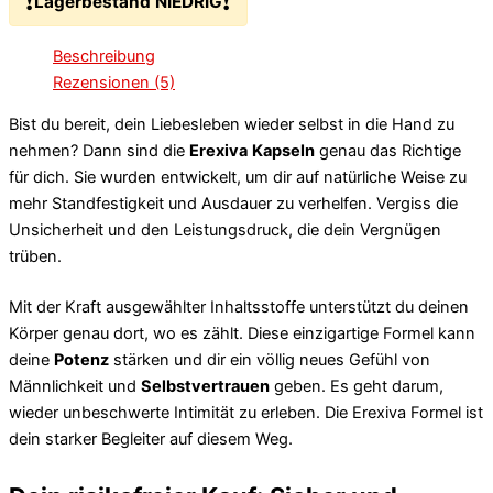
❗
❗
Lagerbestand NIEDRIG
Beschreibung
Rezensionen (5)
Bist du bereit, dein Liebesleben wieder selbst in die Hand zu
nehmen? Dann sind die
Erexiva
Kapseln
genau das Richtige
für dich. Sie wurden entwickelt, um dir auf natürliche Weise zu
mehr Standfestigkeit und Ausdauer zu verhelfen. Vergiss die
Unsicherheit und den Leistungsdruck, die dein Vergnügen
trüben.
Mit der Kraft ausgewählter Inhaltsstoffe unterstützt du deinen
Körper genau dort, wo es zählt. Diese einzigartige Formel kann
deine
Potenz
stärken und dir ein völlig neues Gefühl von
Männlichkeit und
Selbstvertrauen
geben. Es geht darum,
wieder unbeschwerte Intimität zu erleben. Die Erexiva Formel ist
dein starker Begleiter auf diesem Weg.